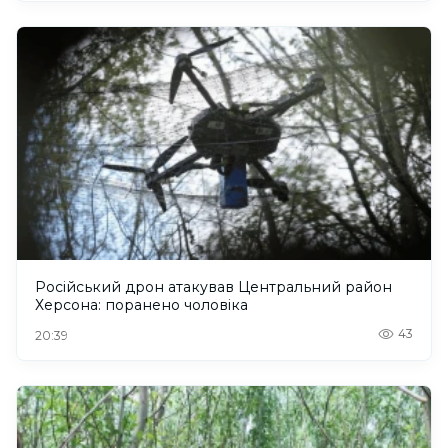
Російський дрон атакував Центральний район
Херсона: поранено чоловіка
43
20:39