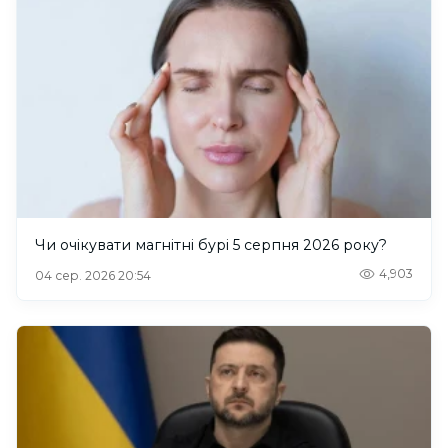
Чи очікувати магнітні бурі 5 серпня 2026 року?
4,903
04 сер. 2026 20:54