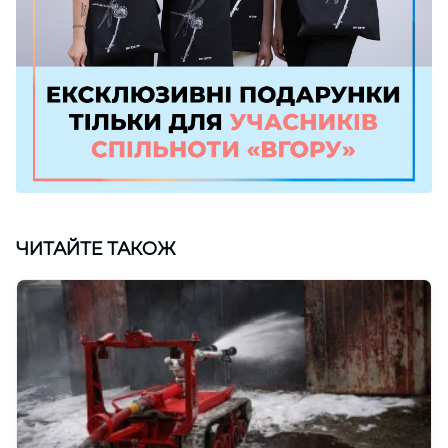
ЧИТАЙТЕ ТАКОЖ