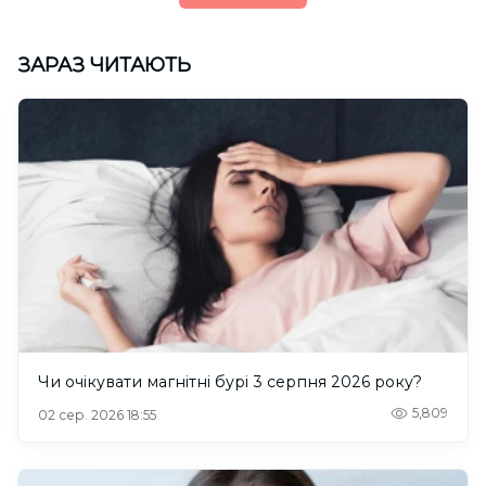
ЗАРАЗ ЧИТАЮТЬ
Чи очікувати магнітні бурі 3 серпня 2026 року?
5,809
02 сер. 2026 18:55