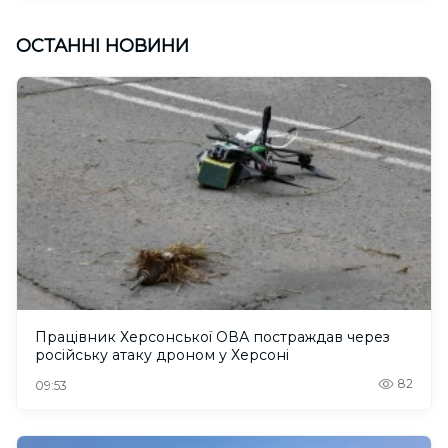
ОСТАННІ НОВИНИ
Працівник Херсонської ОВА постраждав через
російську атаку дроном у Херсоні
82
09:53