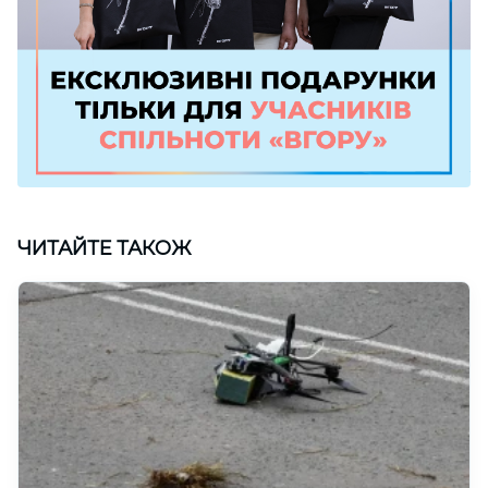
ЧИТАЙТЕ ТАКОЖ