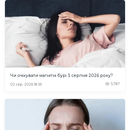
Чи очікувати магнітні бурі 3 серпня 2026 року?
5,787
02 сер. 2026 18:55