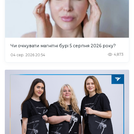
Чи очікувати магнітні бурі 5 серпня 2026 року?
4,873
04 сер. 2026 20:54