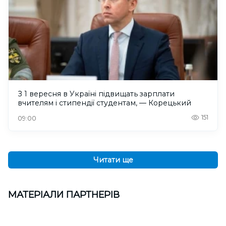
З 1 вересня в Україні підвищать зарплати
вчителям і стипендії студентам, — Корецький
151
09:00
Читати ще
МАТЕРІАЛИ ПАРТНЕРІВ