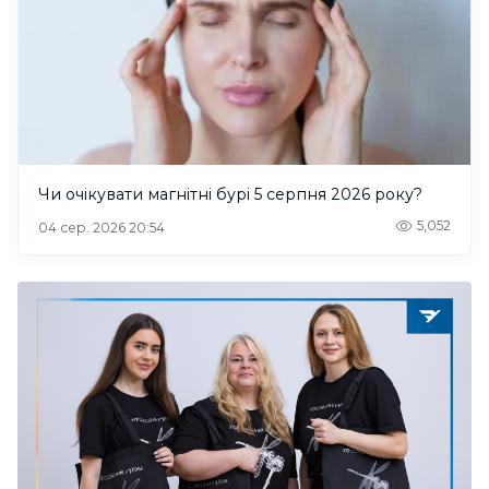
Чи очікувати магнітні бурі 5 серпня 2026 року?
5,052
04 сер. 2026 20:54