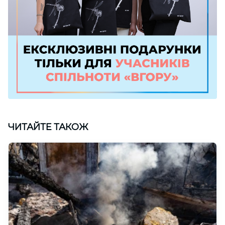
ЧИТАЙТЕ ТАКОЖ