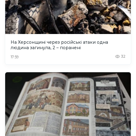
На Херсонщині через російські атаки одна
людина загинула, 2 – поранені
32
17:59