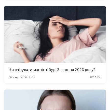
Чи очікувати магнітні бурі 3 серпня 2026 року?
5,971
02 сер. 2026 18:55