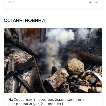
212
16:59
ОСТАННІ НОВИНИ
На Херсонщині через російські атаки одна
людина загинула, 2 – поранені