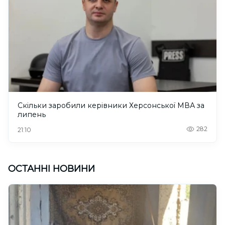
Скільки заробили керівники Херсонської МВА за
липень
282
21:10
ОСТАННІ НОВИНИ