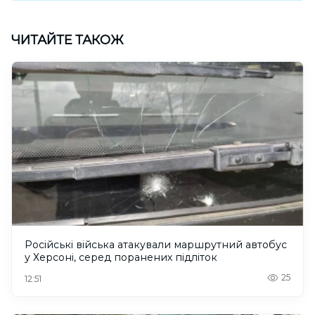
ЧИТАЙТЕ ТАКОЖ
Російські війська атакували маршрутний автобус
у Херсоні, серед поранених підліток
25
12:51