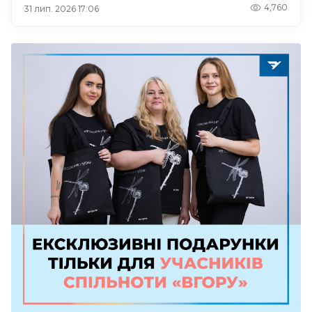
4,760
31 лип. 2026 17:06