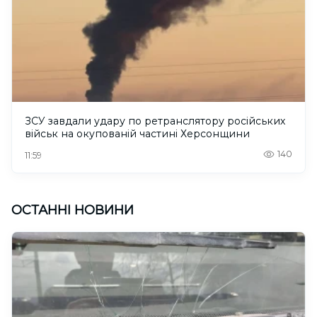
ЗСУ завдали удару по ретранслятору російських
військ на окупованій частині Херсонщини
140
11:59
ОСТАННІ НОВИНИ