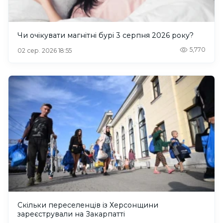
Чи очікувати магнітні бурі 3 серпня 2026 року?
5,770
02 сер. 2026 18:55
Скільки переселенців із Херсонщини
зареєстрували на Закарпатті