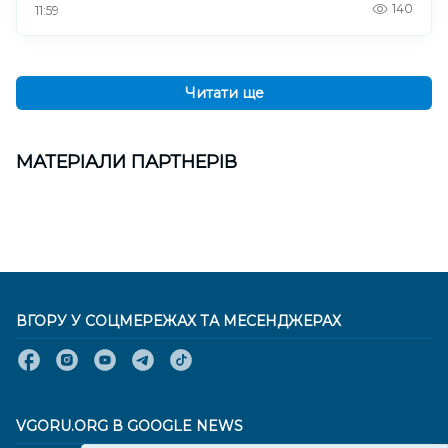
140
11:59
Читати ще
МАТЕРІАЛИ ПАРТНЕРІВ
ВГОРУ У СОЦМЕРЕЖАХ ТА МЕСЕНДЖЕРАХ
VGORU.ORG В GOOGLE NEWS