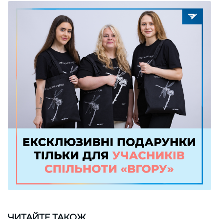
ЧИТАЙТЕ ТАКОЖ