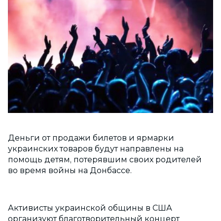
Деньги от продажи билетов и ярмарки
украинских товаров будут направлены на
помощь детям, потерявшим своих родителей
во время войны на Донбассе.
Активисты украинской общины в США
организуют благотворительный концерт