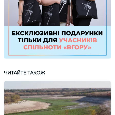
ЧИТАЙТЕ ТАКОЖ