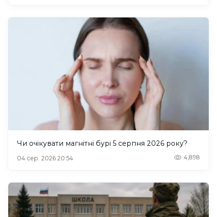
Чи очікувати магнітні бурі 5 серпня 2026 року?
4,898
04 сер. 2026 20:54