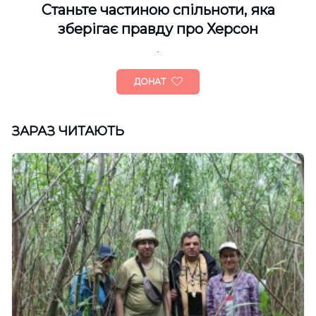
Cтаньте частиною спільноти, яка
зберігає правду про Херсон
ДОНАТ
ЗАРАЗ ЧИТАЮТЬ