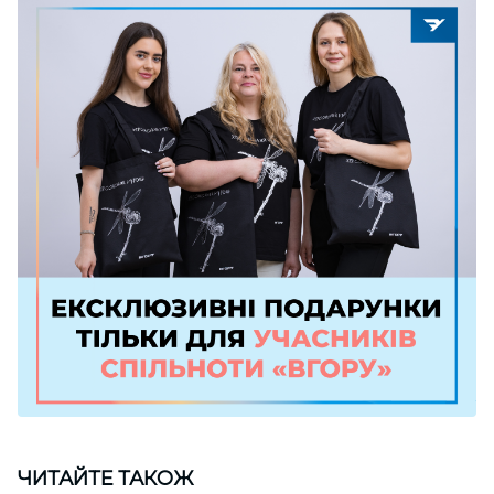
ЧИТАЙТЕ ТАКОЖ