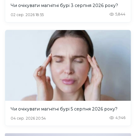
Чи очікувати магнітні бурі 3 серпня 2026 року?
5,844
02 сер. 2026 18:55
Чи очікувати магнітні бурі 5 серпня 2026 року?
4,946
04 сер. 2026 20:54