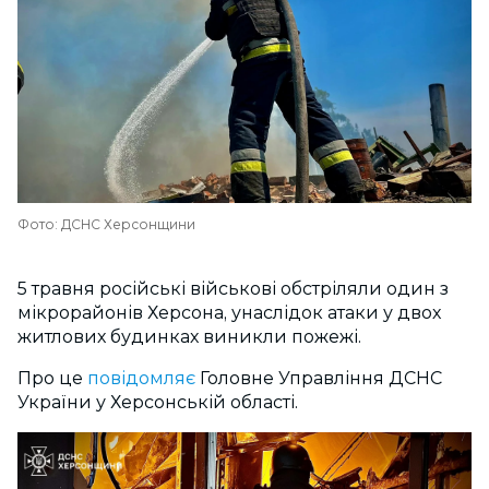
Фото: ДСНС Херсонщини
5 травня російські військові обстріляли один з
мікрорайонів Херсона, унаслідок атаки у двох
житлових будинках виникли пожежі.
Про це
повідомляє
Головне Управління ДСНС
України у Херсонській області.