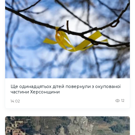
Ще одинадцятьох дітей повернули з окупованої
частини Херсонщини
12
14:02