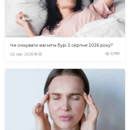
Чи очікувати магнітні бурі 3 серпня 2026 року?
5,789
02 сер. 2026 18:55