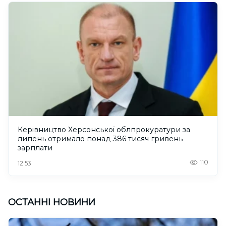
Керівництво Херсонської облпрокуратури за
липень отримало понад 386 тисяч гривень
зарплати
110
12:53
ОСТАННІ НОВИНИ