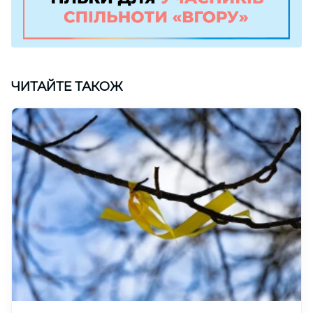
ЧИТАЙТЕ ТАКОЖ