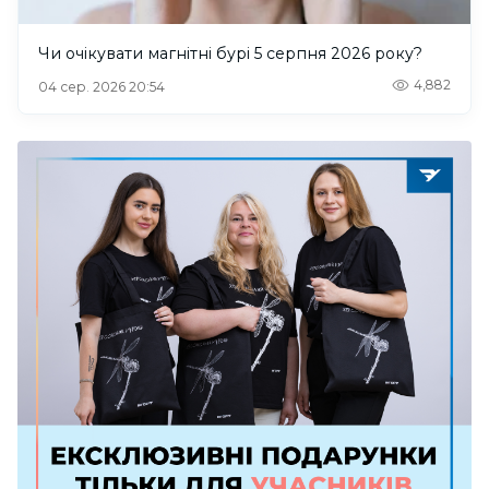
Чи очікувати магнітні бурі 5 серпня 2026 року?
4,882
04 сер. 2026 20:54