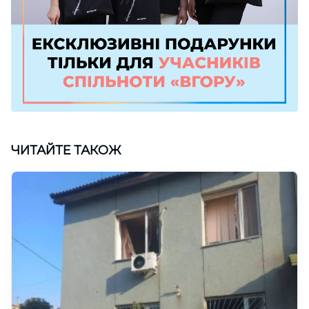
ЧИТАЙТЕ ТАКОЖ