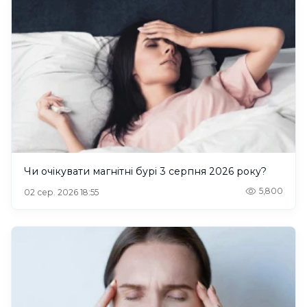
Чи очікувати магнітні бурі 3 серпня 2026 року?
5,800
02 сер. 2026 18:55