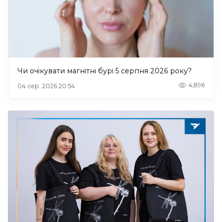
Чи очікувати магнітні бурі 5 серпня 2026 року?
4,896
04 сер. 2026 20:54