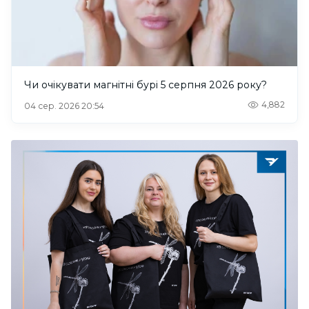
Чи очікувати магнітні бурі 5 серпня 2026 року?
4,882
04 сер. 2026 20:54