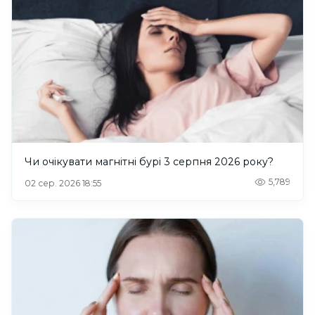
Чи очікувати магнітні бурі 3 серпня 2026 року?
5,789
02 сер. 2026 18:55