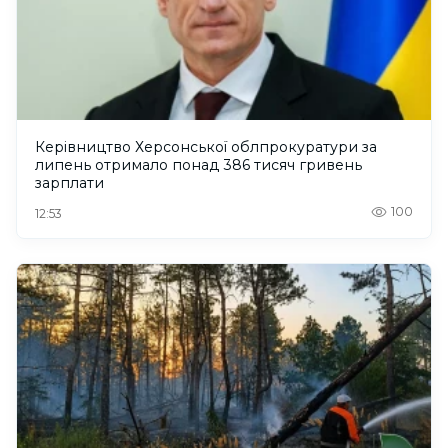
Керівництво Херсонської облпрокуратури за
липень отримало понад 386 тисяч гривень
зарплати
100
12:53