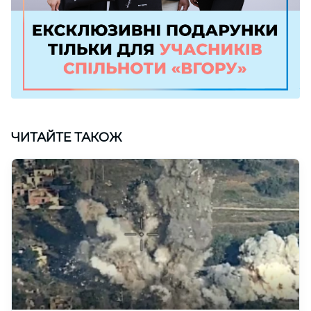
ЧИТАЙТЕ ТАКОЖ