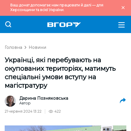
Ваш донат допомагає нам працювати й далі — для
Херсонщини та всієї України.
Головна
Новини
Українці, які перебувають на
окупованих територіях, матимуть
спеціальні умови вступу на
магістратуру
Дарина Позняковська
Автор
21 червня 2024 13:22
422