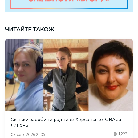
ЧИТАЙТЕ ТАКОЖ
Скільки заробили радники Херсонської ОВА за
липень
1,222
09 сер. 2026 21:05