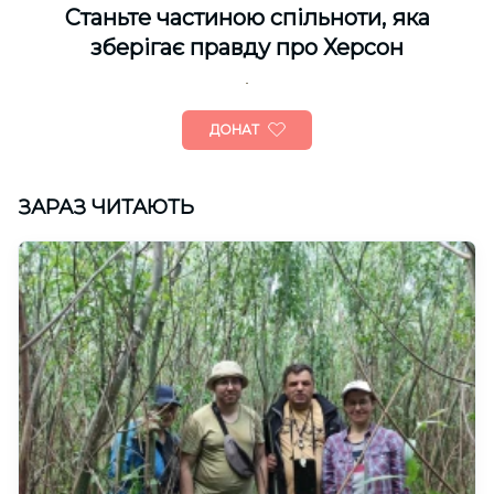
Cтаньте частиною спільноти, яка
зберігає правду про Херсон
ДОНАТ
ЗАРАЗ ЧИТАЮТЬ