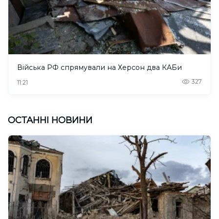
Війська РФ спрямували на Херсон два КАБи
327
11:21
ОСТАННІ НОВИНИ