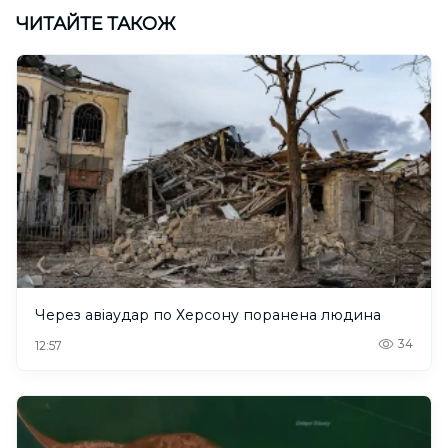
ЧИТАЙТЕ ТАКОЖ
Через авіаудар по Херсону поранена людина
34
12:57