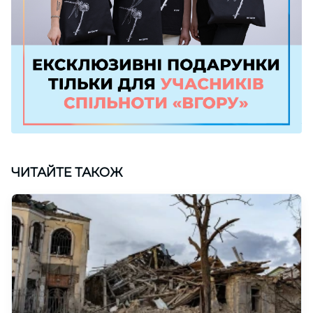
ЧИТАЙТЕ ТАКОЖ