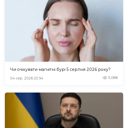
Чи очікувати магнітні бурі 5 серпня 2026 року?
5,088
04 сер. 2026 20:54