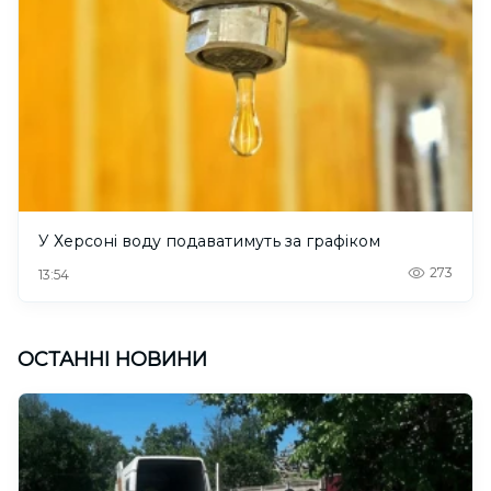
У Херсоні воду подаватимуть за графіком
273
13:54
ОСТАННІ НОВИНИ