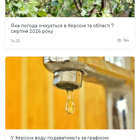
Яка погода очікується в Херсоні та області 7
серпня 2026 року
164
14:25
У Херсоні воду подаватимуть за графіком