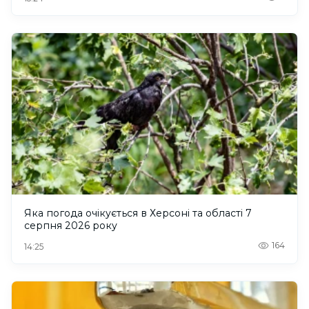
Яка погода очікується в Херсоні та області 7
серпня 2026 року
164
14:25