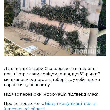
Дільничні офіцери Скадовського відділення
поліції отримали повідомлення, що 30-річний
мешканець одного з сіл зберігає у себе вдома
наркотичну речовину.
Під час перевірки інформація підтвердилася.
Про це повідомляє
Відділ комунікації поліції
Херсонської області.