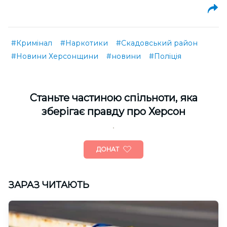
#Кримінал
#Наркотики
#Скадовський район
#Новини Херсонщини
#новини
#Поліція
Cтаньте частиною спільноти, яка
зберігає правду про Херсон
ДОНАТ
ЗАРАЗ ЧИТАЮТЬ