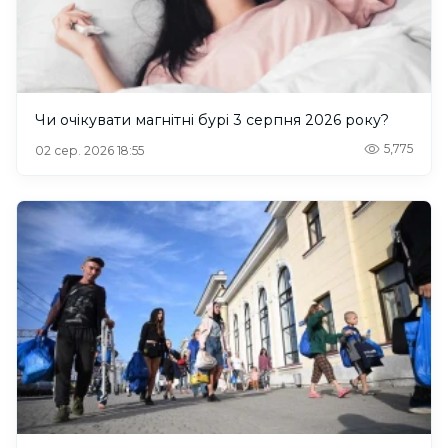
Чи очікувати магнітні бурі 3 серпня 2026 року?
5,775
02 сер. 2026 18:55