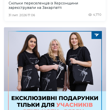
Скільки переселенців із Херсонщини
зареєстрували на Закарпатті
4,770
31 лип. 2026 17:06