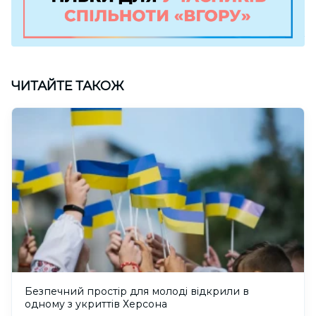
ЧИТАЙТЕ ТАКОЖ
Безпечний простір для молоді відкрили в
одному з укриттів Херсона