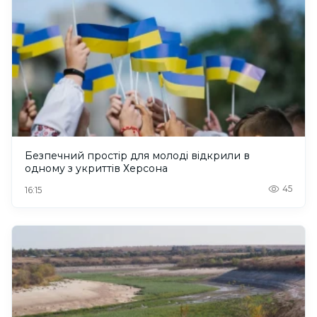
Безпечний простір для молоді відкрили в
одному з укриттів Херсона
45
16:15