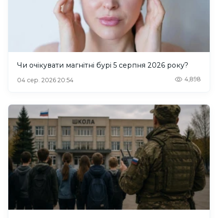
Чи очікувати магнітні бурі 5 серпня 2026 року?
4,898
04 сер. 2026 20:54