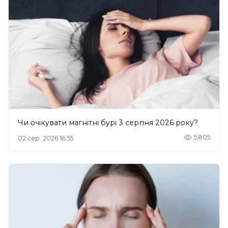
Чи очікувати магнітні бурі 3 серпня 2026 року?
5,805
02 сер. 2026 18:55