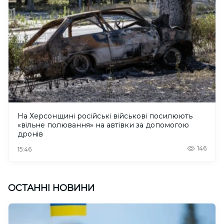
На Херсонщині російські військові посилюють
«вільне полювання» на автівки за допомогою
дронів
146
15:46
ОСТАННІ НОВИНИ