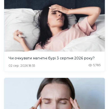
Чи очікувати магнітні бурі 3 серпня 2026 року?
5,785
02 сер. 2026 18:55