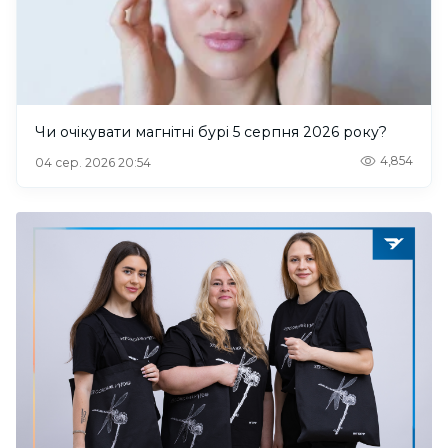
Чи очікувати магнітні бурі 5 серпня 2026 року?
4,854
04 сер. 2026 20:54