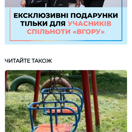
ЧИТАЙТЕ ТАКОЖ