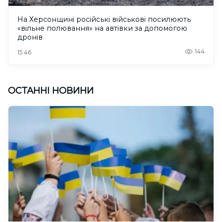
На Херсонщині російські військові посилюють
«вільне полювання» на автівки за допомогою
дронів
144
15:46
ОСТАННІ НОВИНИ