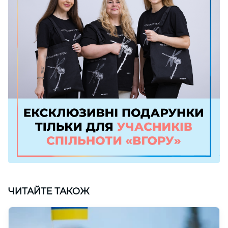
ЧИТАЙТЕ ТАКОЖ