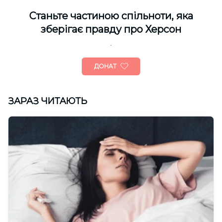
Cтаньте частиною спільноти, яка
зберігає правду про Херсон
ДОНАТ
ЗАРАЗ ЧИТАЮТЬ