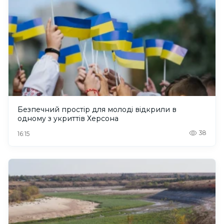
Безпечний простір для молоді відкрили в
одному з укриттів Херсона
38
16:15