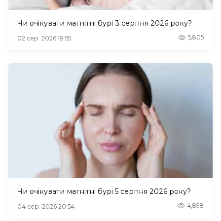
Чи очікувати магнітні бурі 3 серпня 2026 року?
5,805
02 сер. 2026 18:55
Чи очікувати магнітні бурі 5 серпня 2026 року?
4,898
04 сер. 2026 20:54