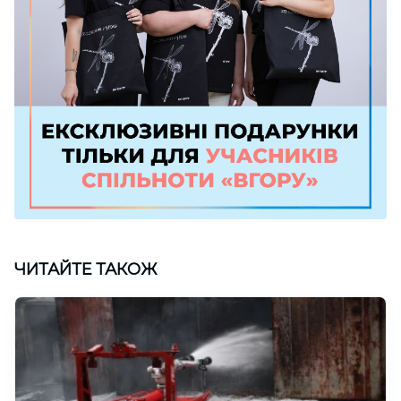
ЧИТАЙТЕ ТАКОЖ