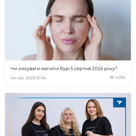
Чи очікувати магнітні бурі 5 серпня 2026 року?
4,954
04 сер. 2026 20:54