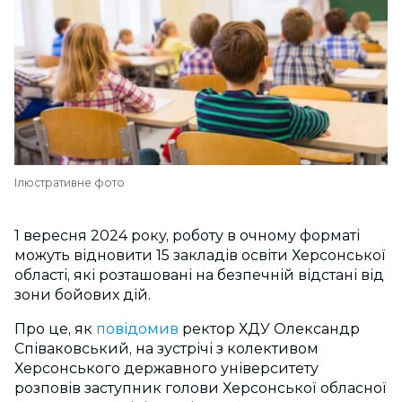
Ілюстративне фото
1 вересня 2024 року, роботу в очному форматі
можуть відновити 15 закладів освіти Херсонської
області, які розташовані на безпечній відстані від
зони бойових дій.
Про це, як
повідомив
ректор ХДУ Олександр
Співаковський, на зустрічі з колективом
Херсонського державного університету
розповів заступник голови Херсонської обласної