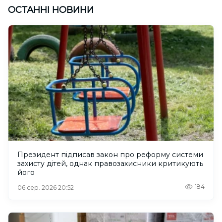
ОСТАННІ НОВИНИ
Президент підписав закон про реформу системи
захисту дітей, однак правозахисники критикують
його
184
06 сер. 2026 20:52