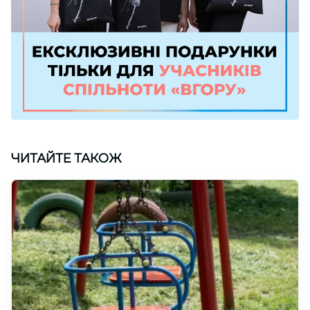
ЧИТАЙТЕ ТАКОЖ