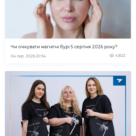
Чи очікувати магнітні бурі 5 серпня 2026 року?
4,822
04 сер. 2026 20:54