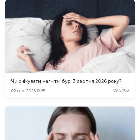
Чи очікувати магнітні бурі 3 серпня 2026 року?
5,783
02 сер. 2026 18:55