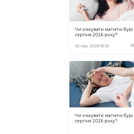
Чи очікувати магнітні бурі
серпня 2026 року?
02 сер. 2026 18:55
Чи очікувати магнітні бурі
серпня 2026 року?