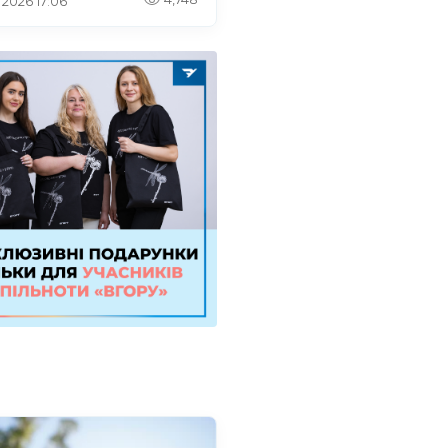
. 2026 17:06