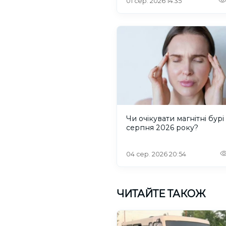
01 сер. 2026 14:35
Чи очікувати магнітні бурі 
серпня 2026 року?
04 сер. 2026 20:54
ЧИТАЙТЕ ТАКОЖ