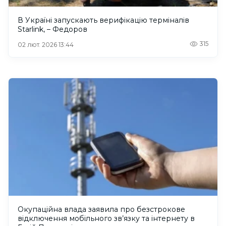
В Україні запускають верифікацію терміналів
Starlink, – Федоров
315
02 лют. 2026 13:44
Окупаційна влада заявила про безстрокове
відключення мобільного зв’язку та інтернету в