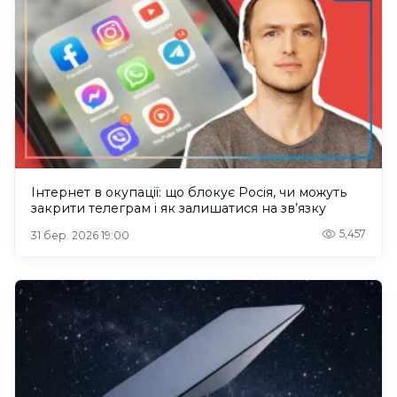
Інтернет в окупації: що блокує Росія, чи можуть
закрити телеграм і як залишатися на зв’язку
5,457
31 бер. 2026 19:00