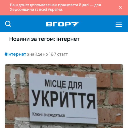
Ваш донат допомагає нам працювати й далі — для
Херсонщини та всієї України.
Новини за тегом: інтернет
#інтернет
знайдено 187 статті