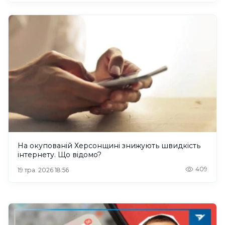
На окупованій Херсонщині знижують швидкість
інтернету. Що відомо?
409
19 тра. 2026 18:56