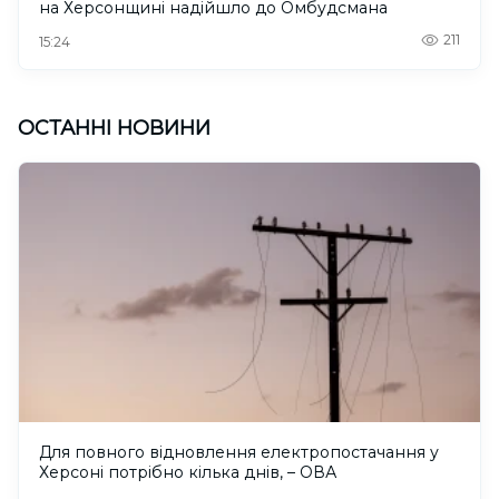
на Херсонщині надійшло до Омбудсмана
211
15:24
ОСТАННІ НОВИНИ
Для повного відновлення електропостачання у
Херсоні потрібно кілька днів, – ОВА