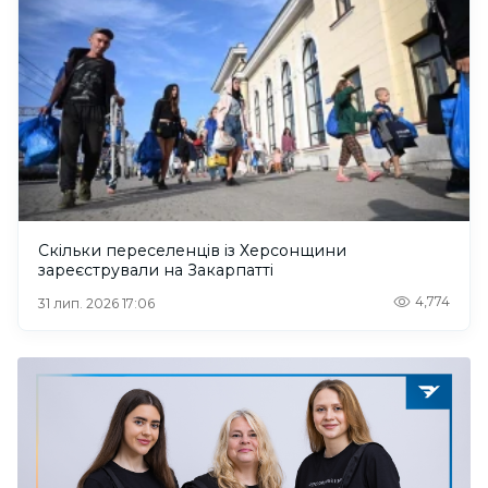
Скільки переселенців із Херсонщини
зареєстрували на Закарпатті
4,774
31 лип. 2026 17:06