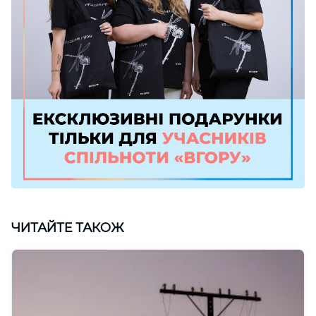
ЧИТАЙТЕ ТАКОЖ