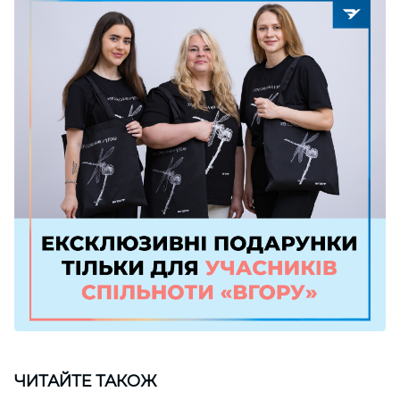
ЧИТАЙТЕ ТАКОЖ