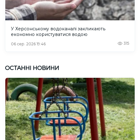
У Херсонському водоканалі закликають
економно користуватися водою
315
06 сер. 2026 19:46
ОСТАННІ НОВИНИ