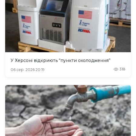
У Херсоні відкриють “пункти охолодження”
318
06 сер. 2026 20:19