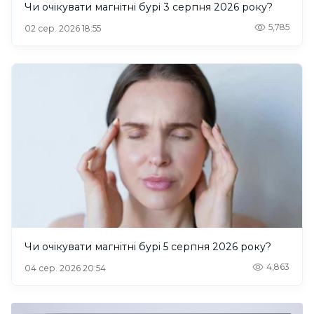
Чи очікувати магнітні бурі 3 серпня 2026 року?
5,785
02 сер. 2026 18:55
Чи очікувати магнітні бурі 5 серпня 2026 року?
4,863
04 сер. 2026 20:54