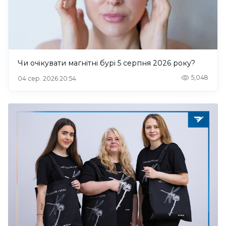
Чи очікувати магнітні бурі 5 серпня 2026 року?
5,048
04 сер. 2026 20:54