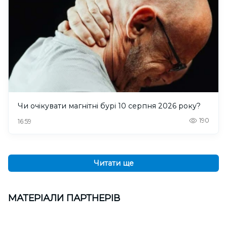
Чи очікувати магнітні бурі 10 серпня 2026 року?
190
16:59
Читати ще
МАТЕРІАЛИ ПАРТНЕРІВ