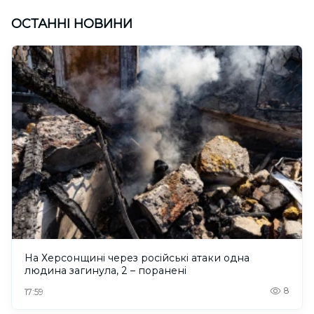
ОСТАННІ НОВИНИ
На Херсонщині через російські атаки одна
людина загинула, 2 – поранені
8
17:59