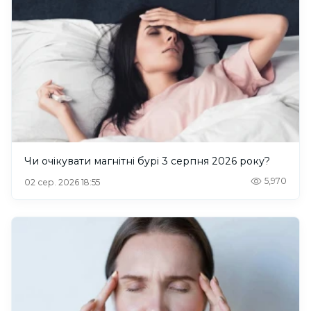
Чи очікувати магнітні бурі 3 серпня 2026 року?
5,970
02 сер. 2026 18:55