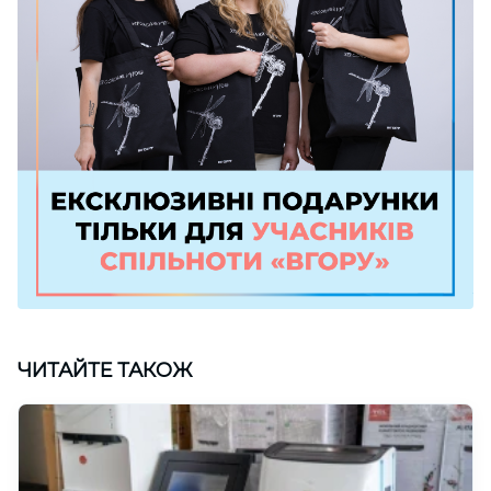
ЧИТАЙТЕ ТАКОЖ