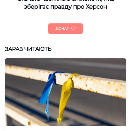
зберігає правду про Херсон
ДОНАТ
ЗАРАЗ ЧИТАЮТЬ