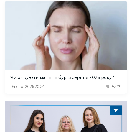
Чи очікувати магнітні бурі 5 серпня 2026 року?
4,788
04 сер. 2026 20:54