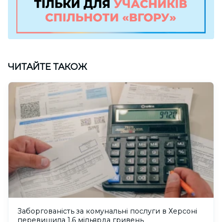
ЧИТАЙТЕ ТАКОЖ
Заборгованість за комунальні послуги в Херсоні
перевищила 1,6 мільярда гривень