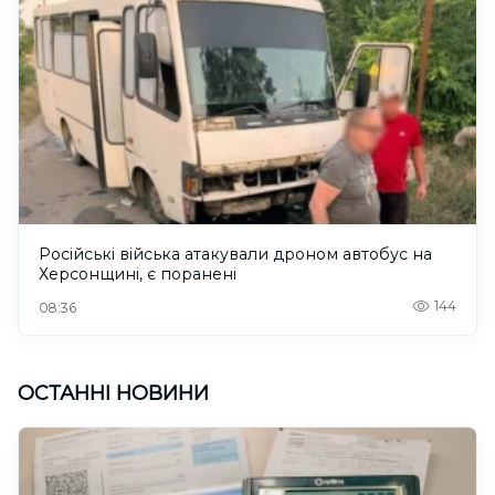
Російські війська атакували дроном автобус на
Херсонщині, є поранені
144
08:36
ОСТАННІ НОВИНИ