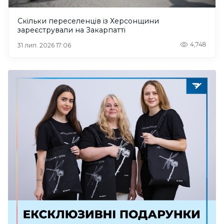
Скільки переселенців із Херсонщини
зареєстрували на Закарпатті
4,748
31 лип. 2026 17:06