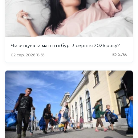
Чи очікувати магнітні бурі 3 серпня 2026 року?
5,766
02 сер. 2026 18:55