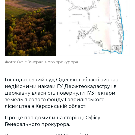
Фото: Офіс Генерального прокурора
Господарський суд Одеської області визнав
недійсними накази ГУ Держгеокадастру і в
державну власність повернули 173 гектари
земель лісового фонду Гаврилівського
лісництва в Херсонській області.
Про це повідомили на сторінці Офісу
Генерального прокурора.