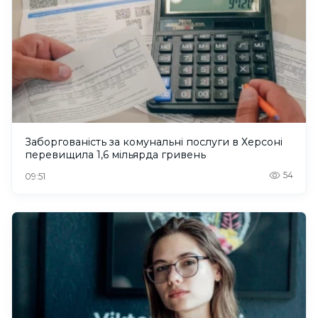
Заборгованість за комунальні послуги в Херсоні
перевищила 1,6 мільярда гривень
54
09:51