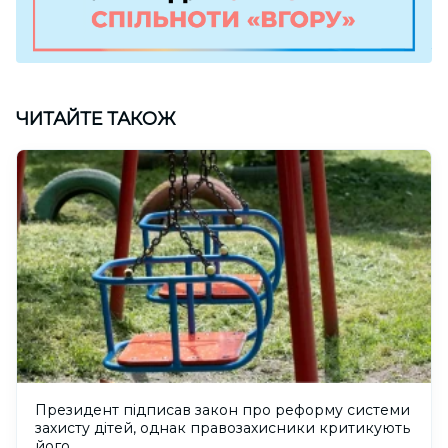
ЧИТАЙТЕ ТАКОЖ
Президент підписав закон про реформу системи
захисту дітей, однак правозахисники критикують
його