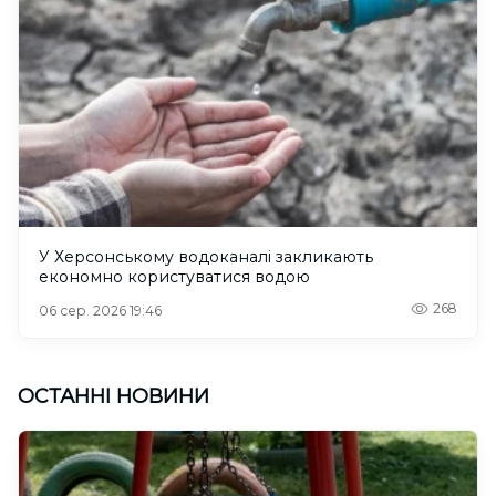
У Херсонському водоканалі закликають
економно користуватися водою
268
06 сер. 2026 19:46
ОСТАННІ НОВИНИ