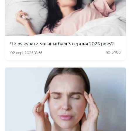
Чи очікувати магнітні бурі 3 серпня 2026 року?
5,783
02 сер. 2026 18:55