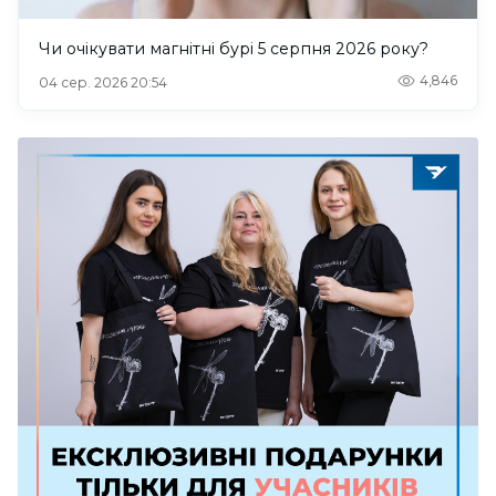
Чи очікувати магнітні бурі 5 серпня 2026 року?
4,846
04 сер. 2026 20:54