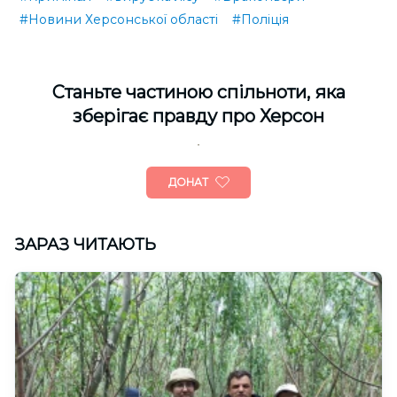
#Новини Херсонської області
#Поліція
Cтаньте частиною спільноти, яка
зберігає правду про Херсон
ДОНАТ
ЗАРАЗ ЧИТАЮТЬ