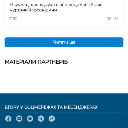
Науковці досліджують пошкоджені війною
кургани Херсонщини
109
11:57
Читати ще
МАТЕРІАЛИ ПАРТНЕРІВ
ВГОРУ У СОЦМЕРЕЖАХ ТА МЕСЕНДЖЕРАХ