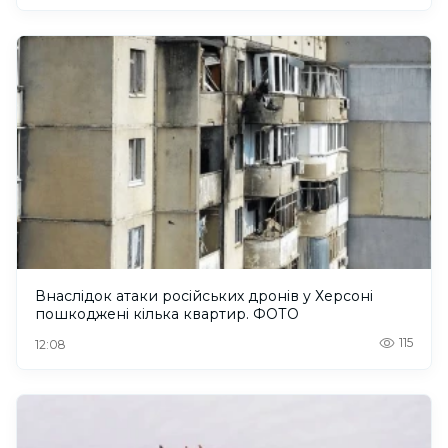
Внаслідок атаки російських дронів у Херсоні
пошкоджені кілька квартир. ФОТО
115
12:08