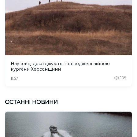
Науковці досліджують пошкоджені війною
кургани Херсонщини
109
11:57
ОСТАННІ НОВИНИ