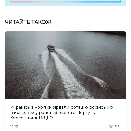
ЧИТАЙТЕ ТАКОЖ
Українські морпіхи зірвали ротацію російських
військових у районі Залізного Порту на
Херсонщині. ВІДЕО
108
12:23