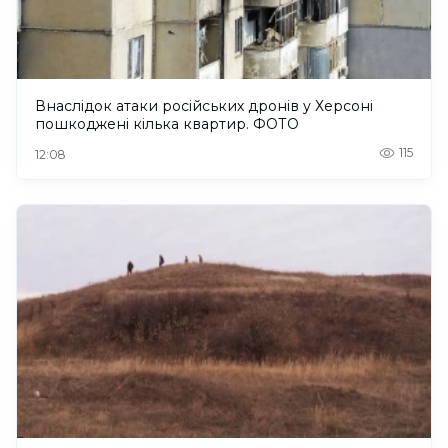
Внаслідок атаки російських дронів у Херсоні
пошкоджені кілька квартир. ФОТО
115
12:08