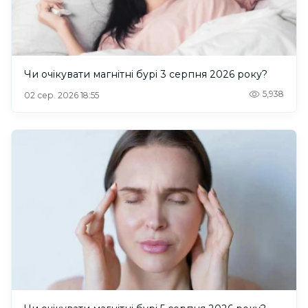
Чи очікувати магнітні бурі 3 серпня 2026 року?
5,938
02 сер. 2026 18:55