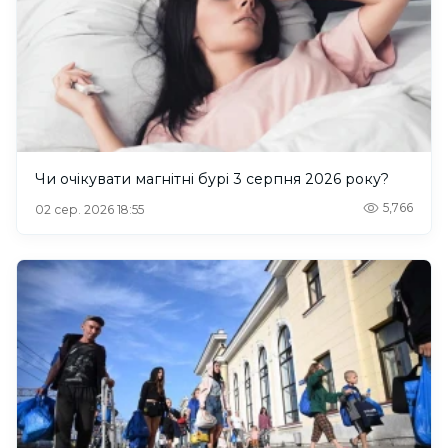
Чи очікувати магнітні бурі 3 серпня 2026 року?
5,766
02 сер. 2026 18:55