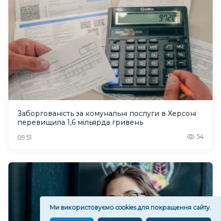
Заборгованість за комунальні послуги в Херсоні
перевищила 1,6 мільярда гривень
54
09:51
Ми використовуємо cookies для покращення сайту.