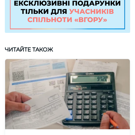
ЧИТАЙТЕ ТАКОЖ