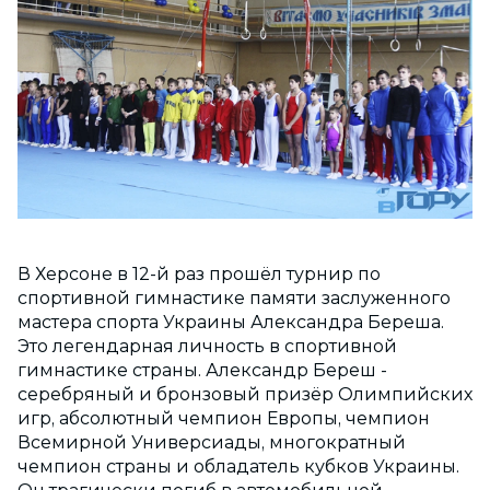
В Херсоне в 12-й раз прошёл турнир по
спортивной гимнастике памяти заслуженного
мастера спорта Украины Александра Береша.
Это легендарная личность в спортивной
гимнастике страны. Александр Береш -
серебряный и бронзовый призёр Олимпийских
игр, абсолютный чемпион Европы, чемпион
Всемирной Универсиады, многократный
чемпион страны и обладатель кубков Украины.