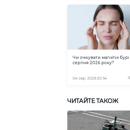
Чи очікувати магнітні бурі 
серпня 2026 року?
04 сер. 2026 20:54
ЧИТАЙТЕ ТАКОЖ