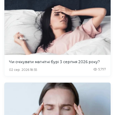
Чи очікувати магнітні бурі 3 серпня 2026 року?
5,797
02 сер. 2026 18:55