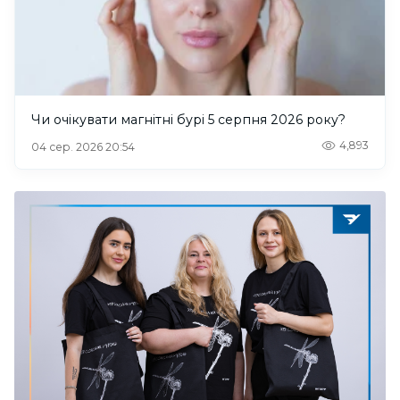
Чи очікувати магнітні бурі 5 серпня 2026 року?
4,893
04 сер. 2026 20:54