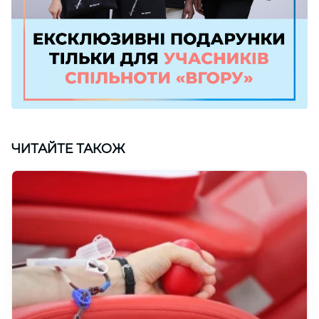
ЧИТАЙТЕ ТАКОЖ