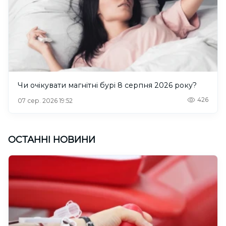
Чи очікувати магнітні бурі 8 серпня 2026 року?
426
07 сер. 2026 19:52
ОСТАННІ НОВИНИ