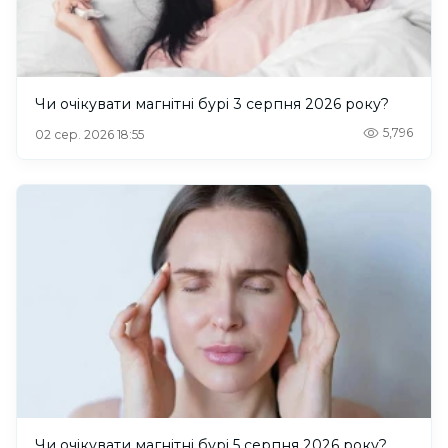
Чи очікувати магнітні бурі 3 серпня 2026 року?
5,796
02 сер. 2026 18:55
Чи очікувати магнітні бурі 5 серпня 2026 року?