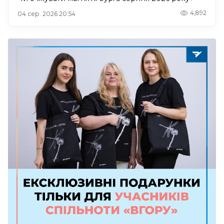
4,892
04 сер. 2026 20:54