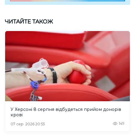
ЧИТАЙТЕ ТАКОЖ
У Херсоні 8 серпня відбудеться прийом донорів
крові
149
07 сер. 2026 20:53