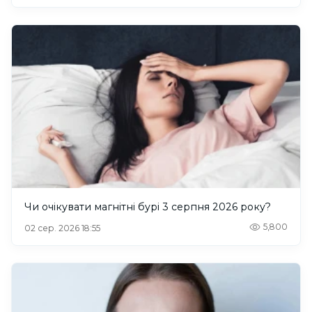
Чи очікувати магнітні бурі 3 серпня 2026 року?
5,800
02 сер. 2026 18:55