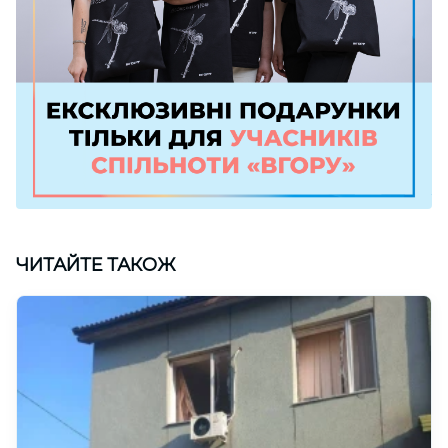
ЧИТАЙТЕ ТАКОЖ