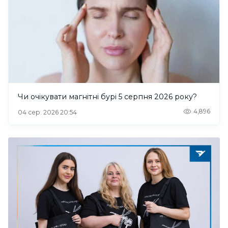
Чи очікувати магнітні бурі 5 серпня 2026 року?
4,896
04 сер. 2026 20:54