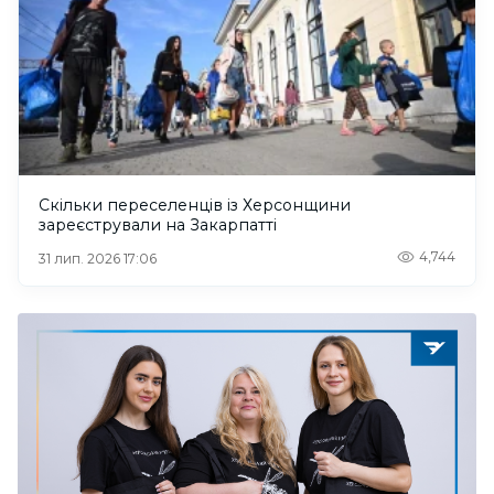
Скільки переселенців із Херсонщини
зареєстрували на Закарпатті
4,744
31 лип. 2026 17:06