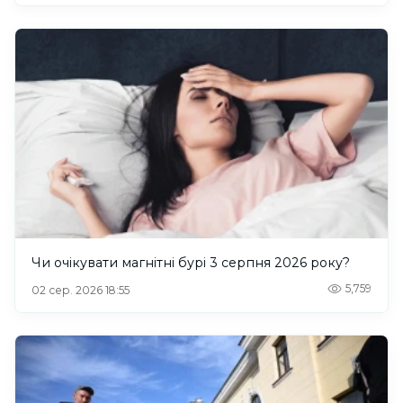
Чи очікувати магнітні бурі 3 серпня 2026 року?
5,759
02 сер. 2026 18:55