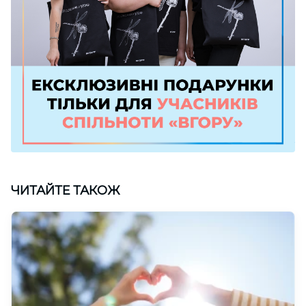
ЧИТАЙТЕ ТАКОЖ