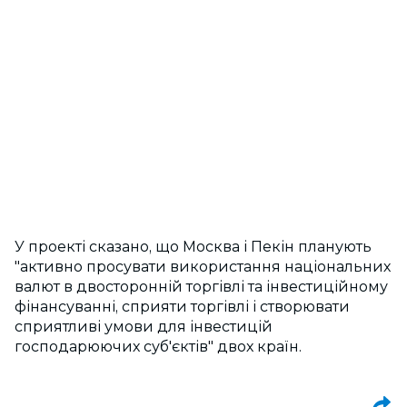
У проекті сказано, що Москва і Пекін планують
"активно просувати використання національних
валют в двосторонній торгівлі та інвестиційному
фінансуванні, сприяти торгівлі і створювати
сприятливі умови для інвестицій
господарюючих суб'єктів" двох країн.