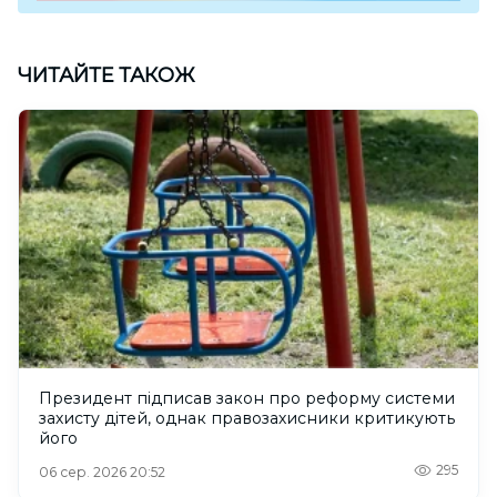
ЧИТАЙТЕ ТАКОЖ
Президент підписав закон про реформу системи
захисту дітей, однак правозахисники критикують
його
295
06 сер. 2026 20:52