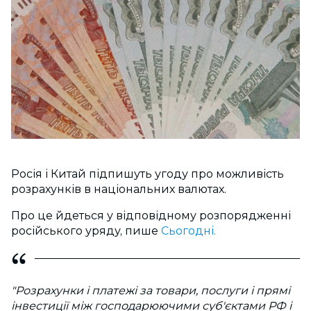
Росія і Китай підпишуть угоду про можливість
розрахунків в національних валютах.
Про це йдеться у відповідному розпорядженні
російського уряду, пише
Сьогодні.
"Розрахунки і платежі за товари, послуги і прямі
інвестиції між господарюючими суб'єктами РФ і