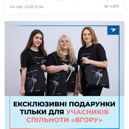
4,853
04 сер. 2026 20:54