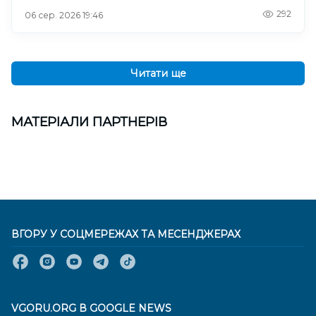
292
06 сер. 2026 19:46
Читати ще
МАТЕРІАЛИ ПАРТНЕРІВ
ВГОРУ У СОЦМЕРЕЖАХ ТА МЕСЕНДЖЕРАХ
VGORU.ORG В GOOGLE NEWS