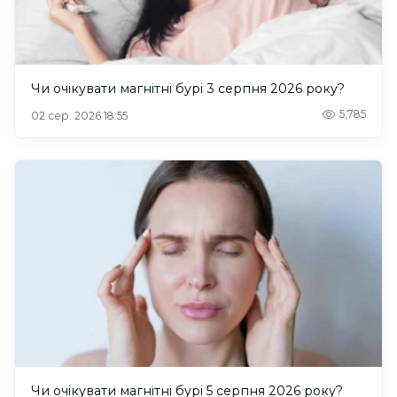
Чи очікувати магнітні бурі 3 серпня 2026 року?
5,785
02 сер. 2026 18:55
Чи очікувати магнітні бурі 5 серпня 2026 року?