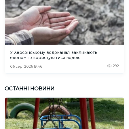
У Херсонському водоканалі закликають
економно користуватися водою
292
06 сер. 2026 19:46
ОСТАННІ НОВИНИ