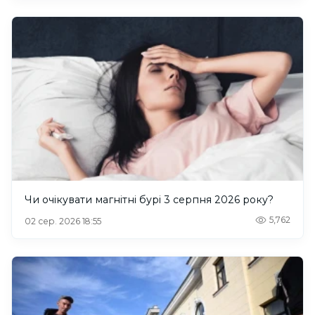
Чи очікувати магнітні бурі 3 серпня 2026 року?
5,762
02 сер. 2026 18:55