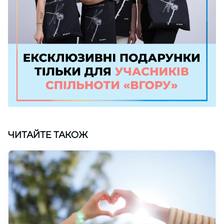
ЧИТАЙТЕ ТАКОЖ