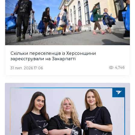
Скільки переселенців із Херсонщини
зареєстрували на Закарпатті
4,746
31 лип. 2026 17:06