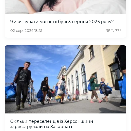
Чи очікувати магнітні бурі 3 серпня 2026 року?
5,760
02 сер. 2026 18:55
Скільки переселенців із Херсонщини
зареєстрували на Закарпатті