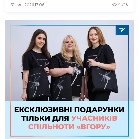
4,746
31 лип. 2026 17:06