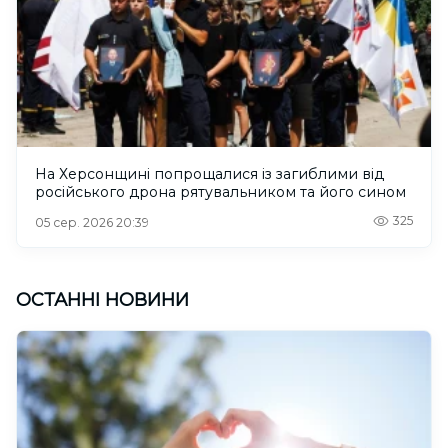
На Херсонщині попрощалися із загиблими від
російського дрона рятувальником та його сином
325
05 сер. 2026 20:39
ОСТАННІ НОВИНИ