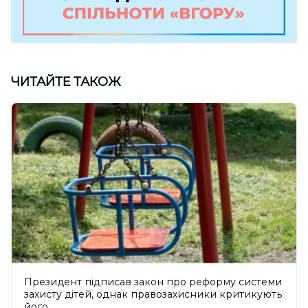
ЧИТАЙТЕ ТАКОЖ
Президент підписав закон про реформу системи
захисту дітей, однак правозахисники критикують
його