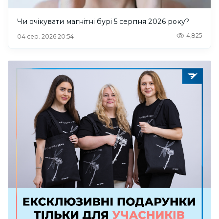
Чи очікувати магнітні бурі 5 серпня 2026 року?
4,825
04 сер. 2026 20:54