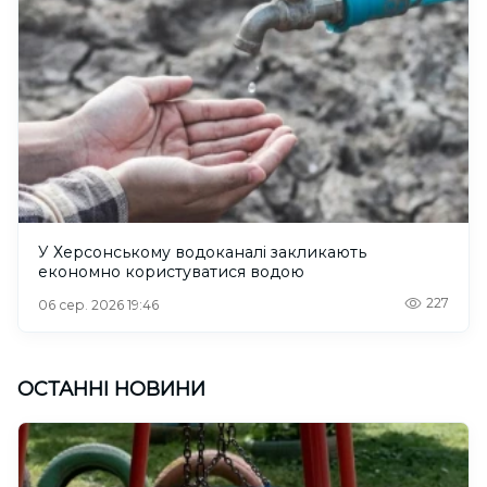
У Херсонському водоканалі закликають
економно користуватися водою
227
06 сер. 2026 19:46
ОСТАННІ НОВИНИ