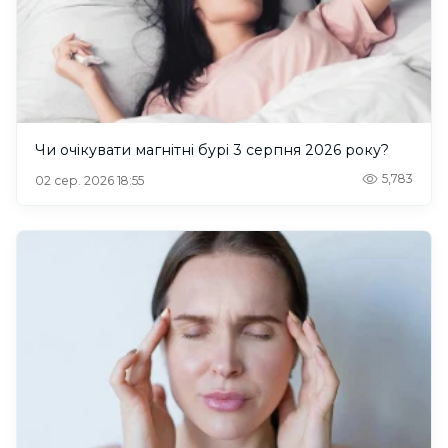
Чи очікувати магнітні бурі 3 серпня 2026 року?
5,783
02 сер. 2026 18:55