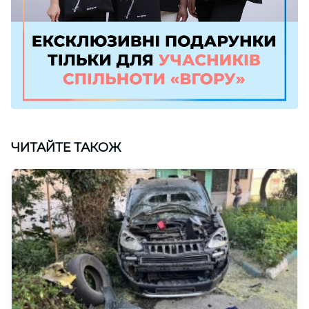
ЧИТАЙТЕ ТАКОЖ