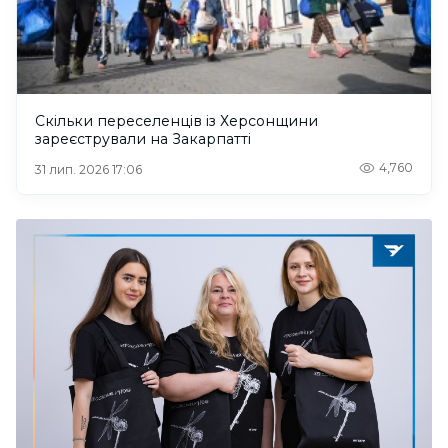
Скільки переселенців із Херсонщини
зареєстрували на Закарпатті
4,760
31 лип. 2026 17:06