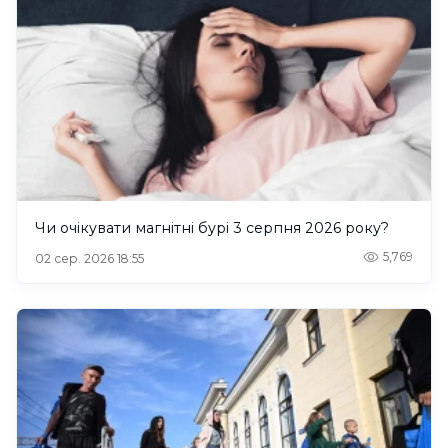
Чи очікувати магнітні бурі 3 серпня 2026 року?
5,769
02 сер. 2026 18:55