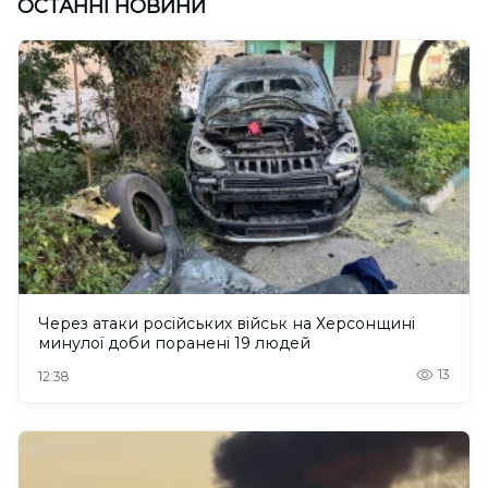
ОСТАННІ НОВИНИ
Через атаки російських військ на Херсонщині
минулої доби поранені 19 людей
13
12:38