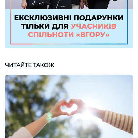
ЧИТАЙТЕ ТАКОЖ