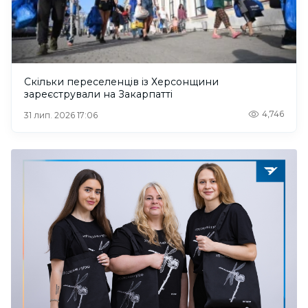
Скільки переселенців із Херсонщини
зареєстрували на Закарпатті
4,746
31 лип. 2026 17:06