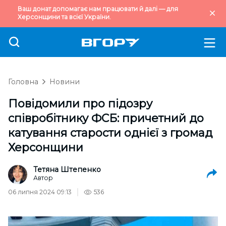
Ваш донат допомагає нам працювати й далі — для
Херсонщини та всієї України.
Головна
Новини
Повідомили про підозру
співробітнику ФСБ: причетний до
катування старости однієї з громад
Херсонщини
Тетяна Штепенко
Автор
06 липня 2024 09:13
536