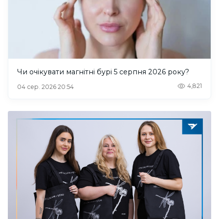
Чи очікувати магнітні бурі 5 серпня 2026 року?
4,821
04 сер. 2026 20:54