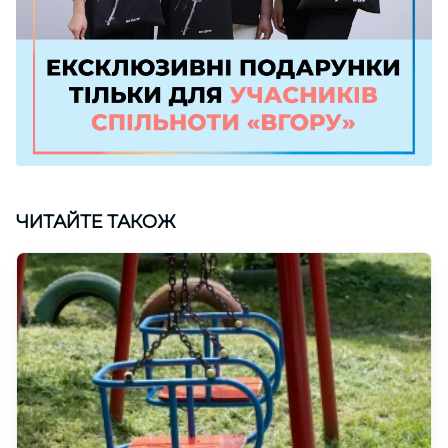
ЧИТАЙТЕ ТАКОЖ