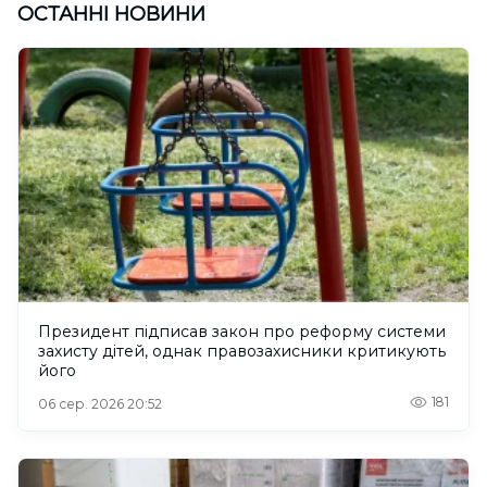
ОСТАННІ НОВИНИ
Президент підписав закон про реформу системи
захисту дітей, однак правозахисники критикують
його
181
06 сер. 2026 20:52