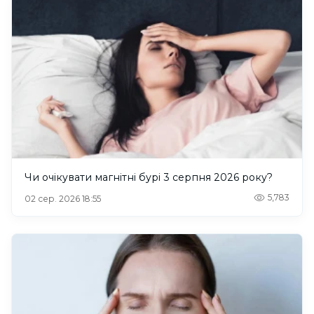
Чи очікувати магнітні бурі 3 серпня 2026 року?
5,783
02 сер. 2026 18:55