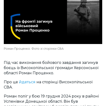
Роман Проценко. Фото зі сторінки СВА
Під час виконання бойового завдання загинув
боєць із Високопільської громади Херсонської
області Роман Проценко.
Про це
йдеться
на сторінці Високопільської
СВА.
Роман поліг у бою 19 грудня 2024 року в районі
Успенівки Донецької області. Він був