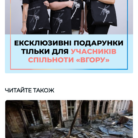
ЧИТАЙТЕ ТАКОЖ