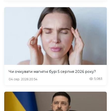
Чи очікувати магнітні бурі 5 серпня 2026 року?
5,083
04 сер. 2026 20:54