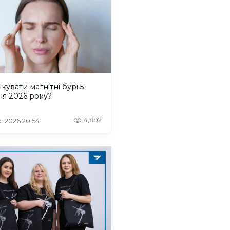
ікувати магнітні бурі 5
ня 2026 року?
4,892
. 2026 20:54