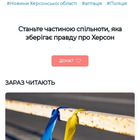
#Новини Херсонської області
#агітація
#Поліція
Cтаньте частиною спільноти, яка
зберігає правду про Херсон
ДОНАТ
ЗАРАЗ ЧИТАЮТЬ