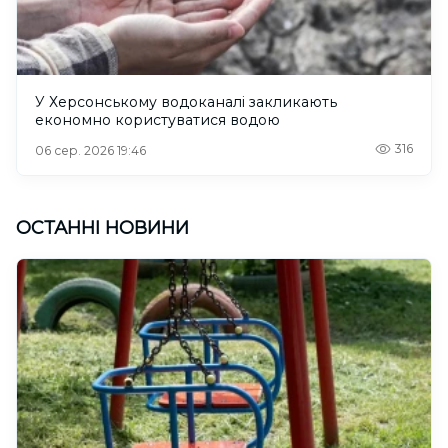
У Херсонському водоканалі закликають
економно користуватися водою
316
06 сер. 2026 19:46
ОСТАННІ НОВИНИ