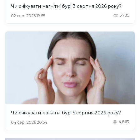
Чи очікувати магнітні бурі 3 серпня 2026 року?
5,785
02 сер. 2026 18:55
Чи очікувати магнітні бурі 5 серпня 2026 року?
4,863
04 сер. 2026 20:54