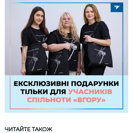
ЧИТАЙТЕ ТАКОЖ