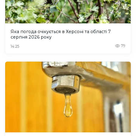
Яка погода очікується в Херсоні та області 7
серпня 2026 року
79
14:25