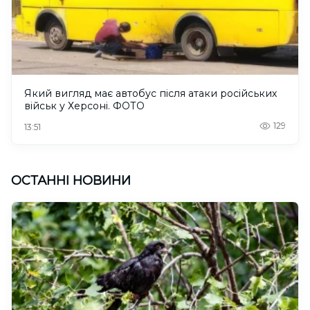
Який вигляд має автобус після атаки російських
військ у Херсоні. ФОТО
129
13:51
ОСТАННІ НОВИНИ