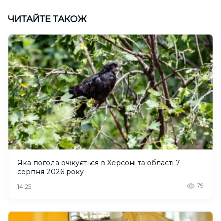
ЧИТАЙТЕ ТАКОЖ
Яка погода очікується в Херсоні та області 7
серпня 2026 року
79
14:25