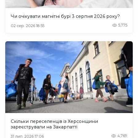
Чи очікувати магнітні бурі 3 серпня 2026 року?
5,775
02 сер. 2026 18:55
Скільки переселенців із Херсонщини
зареєстрували на Закарпатті
4,769
31 лип. 2026 17:06