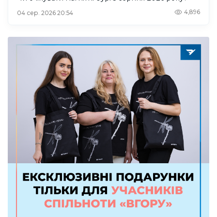
4,896
04 сер. 2026 20:54