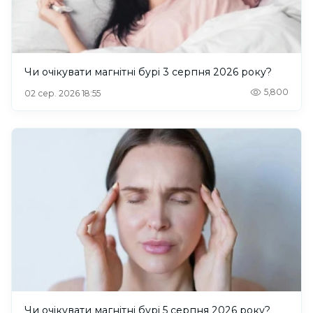
Чи очікувати магнітні бурі 3 серпня 2026 року?
5,800
02 сер. 2026 18:55
Чи очікувати магнітні бурі 5 серпня 2026 року?