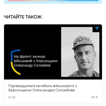
ЧИТАЙТЕ ТАКОЖ
Підтвердилася загибель військового з
Херсонщини Олександра Соловйова
8
10:50