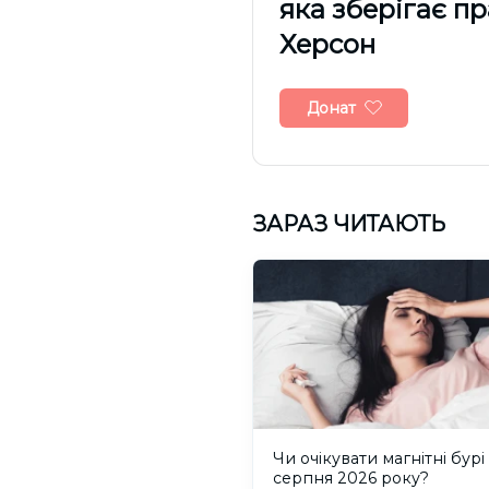
яка зберігає п
Херсон
Донат
ЗАРАЗ ЧИТАЮТЬ
Чи очікувати магнітні бурі
серпня 2026 року?