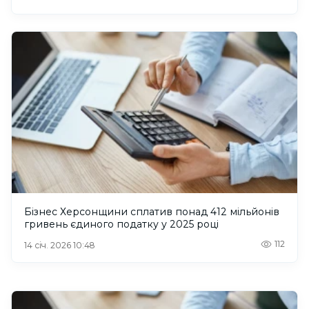
Бізнес Херсонщини сплатив понад 412 мільйонів
гривень єдиного податку у 2025 році
112
14 січ. 2026 10:48