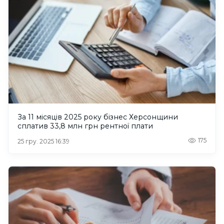
За 11 місяців 2025 року бізнес Херсонщини
сплатив 33,8 млн грн рентної плати
175
25 гру. 2025 16:39