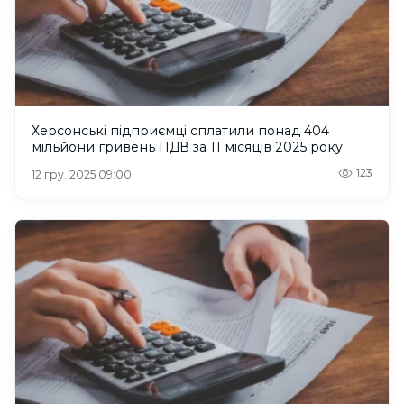
Херсонські підприємці сплатили понад 404
мільйони гривень ПДВ за 11 місяців 2025 року
123
12 гру. 2025 09:00